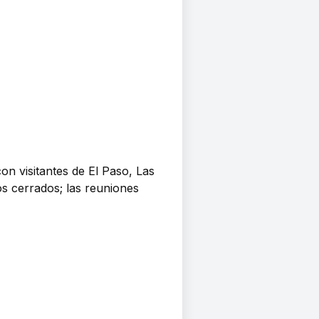
on visitantes de El Paso, Las
s cerrados; las reuniones