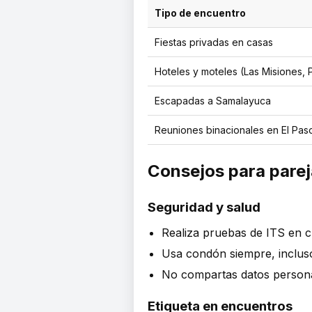
Tipo de encuentro
Fiestas privadas en casas
Hoteles y moteles (Las Misiones,
Escapadas a Samalayuca
Reuniones binacionales en El Pas
Consejos para parej
Seguridad y salud
Realiza pruebas de ITS en c
Usa condón siempre, incluso
No compartas datos persona
Etiqueta en encuentros