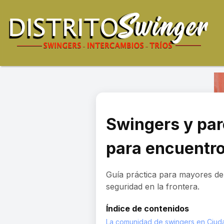
Swingers y pare
para encuentr
Guía práctica para mayores de
seguridad en la frontera.
Índice de contenidos
La comunidad de swingers en Ciud