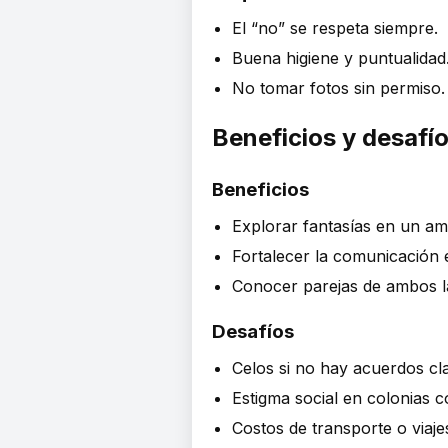
El “no” se respeta siempre.
Buena higiene y puntualidad
No tomar fotos sin permiso.
Beneficios y desafío
Beneficios
Explorar fantasías en un am
Fortalecer la comunicación 
Conocer parejas de ambos la
Desafíos
Celos si no hay acuerdos cl
Estigma social en colonias 
Costos de transporte o viaje