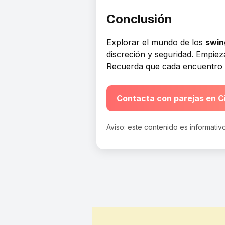
Conclusión
Explorar el mundo de los
swin
discreción y seguridad. Empiez
Recuerda que cada encuentro es 
Contacta con parejas en C
Aviso: este contenido es informativo